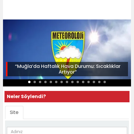
“Muğla’da Haftalık Hava Durumu: Sıcaklıklar
Artıyor”
Neler Söylendi?
Site