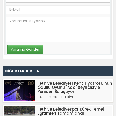
DİĞER HABERLER
Fethiye Belediyesi Kent Tiyatrosu'nun
Ödüllü Oyunu "Ada" Seyircisiyle
Yeniden Buluşuyor
04-08-2026 -
FETHİYE
Fethiye Belediyespor Kürek Temel
Eğitimleri Tamamlandı