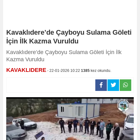
Kavaklıdere’de Çayboyu Sulama Göleti
İçin İlk Kazma Vuruldu
Kavaklıdere’de Çayboyu Sulama Göleti İçin İlk
Kazma Vuruldu
KAVAKLIDERE
- 22-01-2026 10:22
1385
kez okundu.