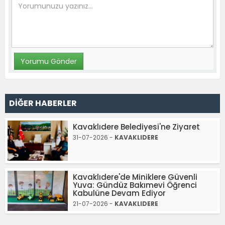
DİĞER HABERLER
Kavaklıdere Belediyesi'ne Ziyaret
31-07-2026 -
KAVAKLIDERE
Kavaklıdere'de Miniklere Güvenli
Yuva: Gündüz Bakımevi Öğrenci
Kabulüne Devam Ediyor
21-07-2026 -
KAVAKLIDERE