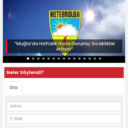
“Muğla’da Haftalık Hava Durumu: Sıcaklıklar
Artıyor”
Neler Söylendi?
Site