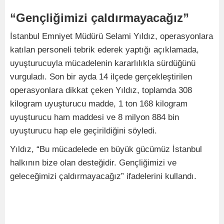
“Gençliğimizi çaldırmayacağız”
İstanbul Emniyet Müdürü Selami Yıldız, operasyonlara
katılan personeli tebrik ederek yaptığı açıklamada,
uyuşturucuyla mücadelenin kararlılıkla sürdüğünü
vurguladı. Son bir ayda 14 ilçede gerçekleştirilen
operasyonlara dikkat çeken Yıldız, toplamda 308
kilogram uyuşturucu madde, 1 ton 168 kilogram
uyuşturucu ham maddesi ve 8 milyon 884 bin
uyuşturucu hap ele geçirildiğini söyledi.
Yıldız, “Bu mücadelede en büyük gücümüz İstanbul
halkının bize olan desteğidir. Gençliğimizi ve
geleceğimizi çaldırmayacağız” ifadelerini kullandı.