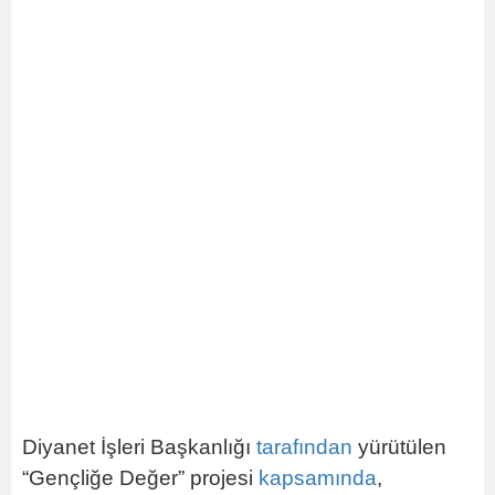
Diyanet İşleri Başkanlığı
tarafından
yürütülen
“Gençliğe Değer” projesi
kapsamında
,