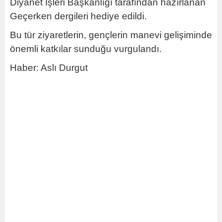
Diyanet İşleri Başkanlığı tarafından hazırlanan
Geçerken dergileri hediye edildi.
Bu tür ziyaretlerin, gençlerin manevi gelişiminde
önemli katkılar sunduğu vurgulandı.
Haber: Aslı Durgut