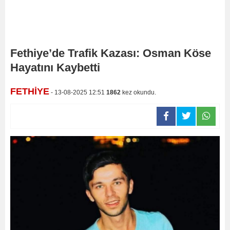
Fethiye’de Trafik Kazası: Osman Köse
Hayatını Kaybetti
FETHİYE
- 13-08-2025 12:51
1862
kez okundu.