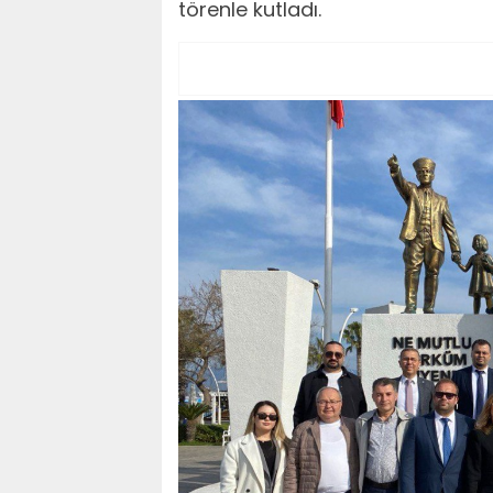
törenle kutladı.