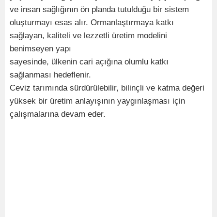
ve insan sağlığının ön planda tutulduğu bir sistem
oluşturmayı esas alır. Ormanlaştırmaya katkı
sağlayan, kaliteli ve lezzetli üretim modelini
benimseyen yapı
sayesinde, ülkenin cari açığına olumlu katkı
sağlanması hedeflenir.
Ceviz tarımında sürdürülebilir, bilinçli ve katma değeri
yüksek bir üretim anlayışının yaygınlaşması için
çalışmalarına devam eder.