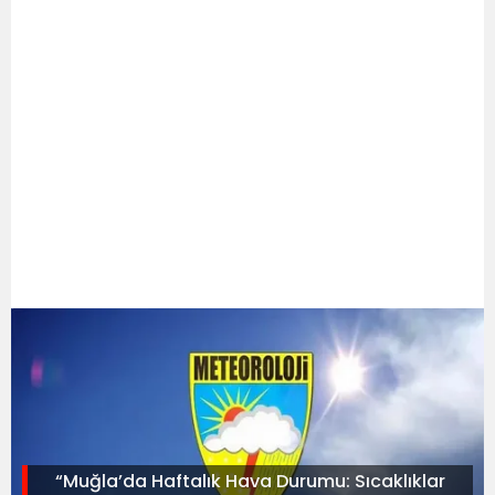
“Muğla’da Haftalık Hava Durumu: Sıcaklıklar