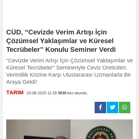
CÜD, “Cevizde Verim Artışı İçin
Çözümsel Yaklaşımlar ve Küresel
Tecrübeler” Konulu Seminer Verdi
“Cevizde Verim Artışı İçin Çözümsel Yaklaşımlar ve
Küresel Tecrübeler” Semineriyle Ceviz Üreticileri,
Verimlilik Krizine Karşı Uluslararası Uzmanlarla Bir
Araya Geldi!
TARIM
- 20-06-2025 11:39
3030
kez okundu.