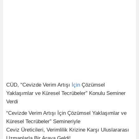
CÜD, “Cevizde Verim Artışı
İçin
Çözümsel
Yaklaşımlar ve Küresel Tecrübeler” Konulu Seminer
Verdi
“Cevizde Verim Artışı İçin Çözümsel Yaklaşımlar ve
Küresel Tecrübeler” Semineriyle
Ceviz Üreticileri, Verimlilik Krizine Karşı Uluslararası
Uzmanlarla Bir Araya Geldi!