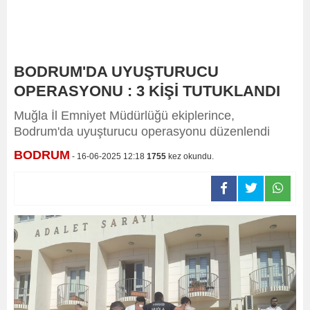
BODRUM'DA UYUŞTURUCU
OPERASYONU : 3 KİŞİ TUTUKLANDI
Muğla İl Emniyet Müdürlüğü ekiplerince,
Bodrum'da uyuşturucu operasyonu düzenlendi
BODRUM
- 16-06-2025 12:18
1755
kez okundu.