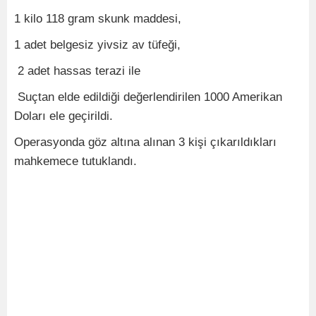
1 kilo 118 gram skunk maddesi,
1 adet belgesiz yivsiz av tüfeği,
2 adet hassas terazi ile
Suçtan elde edildiği değerlendirilen 1000 Amerikan
Doları ele geçirildi.
Operasyonda göz altına alınan 3 kişi çıkarıldıkları
mahkemece tutuklandı.