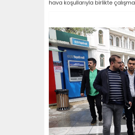
hava koşullarıyla birlikte çalışma