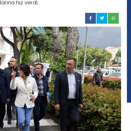
larına hız verdi.