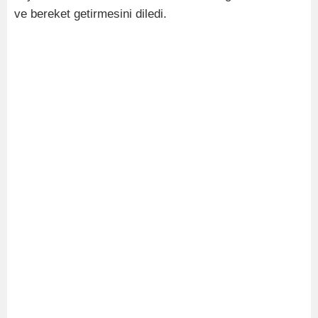
ve bereket getirmesini diledi.