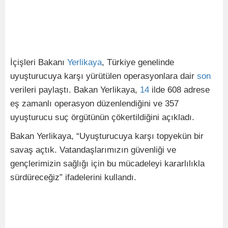
İçişleri Bakanı
Yerlikaya
, Türkiye genelinde
uyuşturucuya karşı yürütülen operasyonlara dair
son
verileri paylaştı. Bakan Yerlikaya,
14
ilde 608 adrese
eş zamanlı operasyon düzenlendiğini ve 357
uyuşturucu suç örgütünün çökertildiğini açıkladı.
Bakan Yerlikaya, “Uyuşturucuya karşı topyekün bir
savaş açtık. Vatandaşlarımızın güvenliği ve
gençlerimizin sağlığı için bu mücadeleyi kararlılıkla
sürdüreceğiz” ifadelerini kullandı.