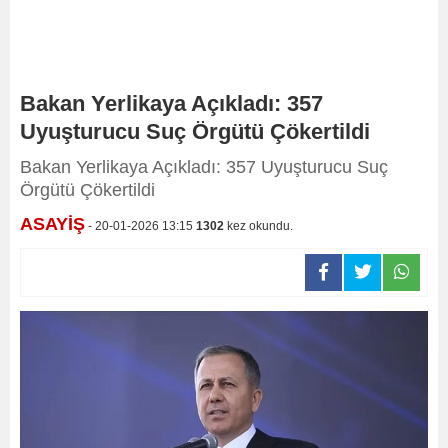
Bakan Yerlikaya Açıkladı: 357
Uyuşturucu Suç Örgütü Çökertildi
Bakan Yerlikaya Açıkladı: 357 Uyuşturucu Suç
Örgütü Çökertildi
ASAYİŞ
- 20-01-2026 13:15
1302
kez okundu.