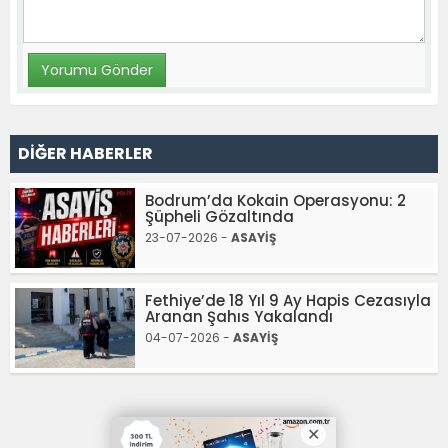
DİĞER HABERLER
Bodrum’da Kokain Operasyonu: 2
Şüpheli Gözaltında
23-07-2026 -
ASAYİŞ
Fethiye’de 18 Yıl 9 Ay Hapis Cezasıyla
Aranan Şahıs Yakalandı
04-07-2026 -
ASAYİŞ