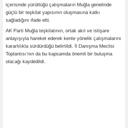
içerisinde yürüttüğü çalışmaların Muğla genelinde
güçlü bir teşkilat yapısının oluşmasına katkı
sağladığını ifade etti.
AK Parti Muğla teşkilatının, ortak akıl ve istişare
anlayışıyla hareket ederek kente yönelik çalışmalarını
kararlılıkla sürdürdüğü belirtildi. İl Danışma Meclisi
Toplantısı’nın da bu kapsamda önemli bir buluşma
olacağı kaydedildi.