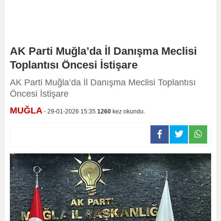
AK Parti Muğla’da İl Danışma Meclisi
Toplantısı Öncesi İstişare
AK Parti Muğla’da İl Danışma Meclisi Toplantısı
Öncesi İstişare
MUĞLA
- 29-01-2026 15:35
1260
kez okundu.