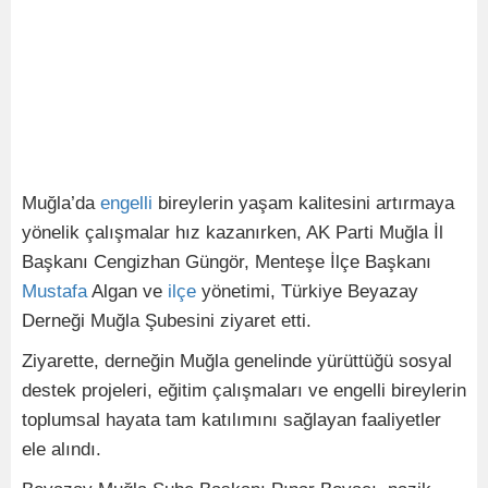
Muğla’da
engelli
bireylerin yaşam kalitesini artırmaya
yönelik çalışmalar hız kazanırken, AK Parti Muğla İl
Başkanı Cengizhan Güngör, Menteşe İlçe Başkanı
Mustafa
Algan ve
ilçe
yönetimi, Türkiye Beyazay
Derneği Muğla Şubesini ziyaret etti.
Ziyarette, derneğin Muğla genelinde yürüttüğü sosyal
destek projeleri, eğitim çalışmaları ve engelli bireylerin
toplumsal hayata tam katılımını sağlayan faaliyetler
ele alındı.