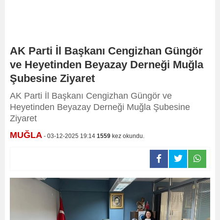
AK Parti İl Başkanı Cengizhan Güngör
ve Heyetinden Beyazay Derneği Muğla
Şubesine Ziyaret
AK Parti İl Başkanı Cengizhan Güngör ve
Heyetinden Beyazay Derneği Muğla Şubesine
Ziyaret
MUĞLA
- 03-12-2025 19:14
1559
kez okundu.