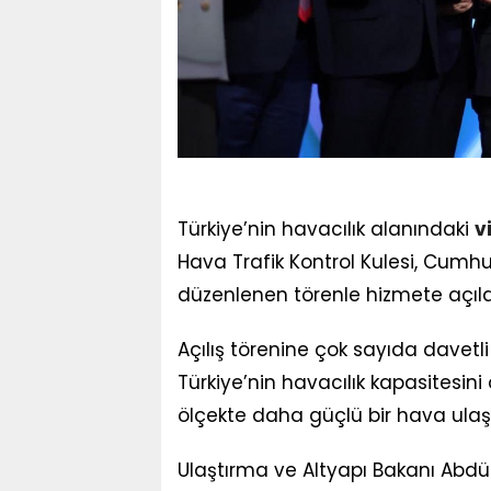
Türkiye’nin havacılık alanındaki
v
Hava Trafik Kontrol Kulesi, Cumhu
düzenlenen törenle hizmete açıld
Açılış törenine çok sayıda davetli
Türkiye’nin havacılık kapasitesini
ölçekte daha güçlü bir hava ulaş
Ulaştırma ve Altyapı Bakanı Abdü