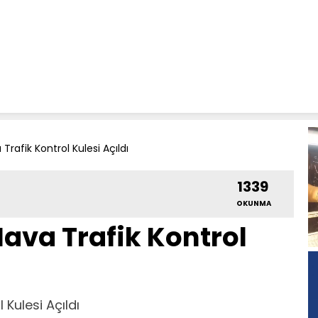
a Trafik Kontrol Kulesi Açıldı
1339
OKUNMA
i Hava Trafik Kontrol
l Kulesi Açıldı