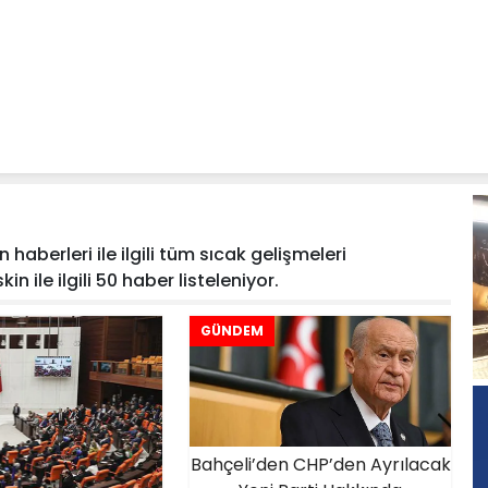
n haberleri ile ilgili tüm sıcak gelişmeleri
in ile ilgili 50 haber listeleniyor.
GÜNDEM
Bahçeli’den CHP’den Ayrılacak