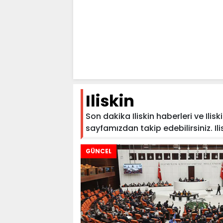
Iliskin
Son dakika Iliskin haberleri ve Iliski
sayfamızdan takip edebilirsiniz. Ilisk
GÜNCEL