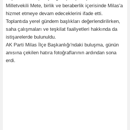
Milletvekili Mete, birlik ve beraberlik içerisinde Milas'a
hizmet etmeye devam edeceklerini ifade etti.
Toplantıda yerel gündem başlıkları değerlendirilirken,
saha çalışmaları ve teşkilat faaliyetleri hakkında da
istişarelerde bulunuldu.
AK Parti Milas İlçe Başkanlığı'ndaki buluşma, günün
anısına çekilen hatıra fotoğraflarının ardından sona
erdi.