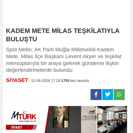
KADEM METE MİLAS TEŞKİLATIYLA
BULUŞTU
Spot Metin: AK Parti Muğla Milletvekili Kadem
Mete, Milas İlçe Başkanı Levent Akyer ve teşkilat
mensuplarıyla bir araya gelerek gündeme ilişkin
değerlendirmelerde bulundu
SİYASET
- 12-06-2026 17:29
1705
kez okundu.