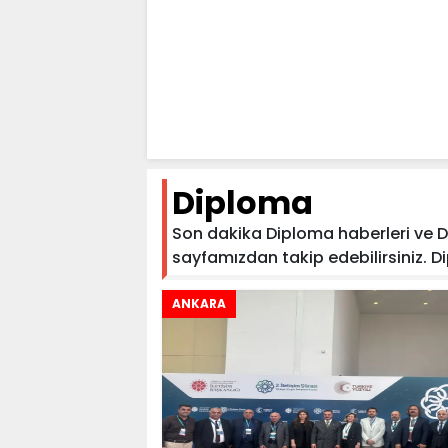
Diploma
Son dakika Diploma haberleri ve Dip
sayfamızdan takip edebilirsiniz. Dip
ANKARA