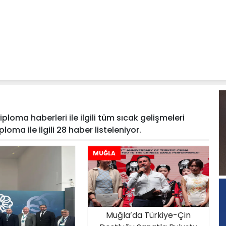
loma haberleri ile ilgili tüm sıcak gelişmeleri
loma ile ilgili 28 haber listeleniyor.
MUĞLA
Muğla’da Türkiye-Çin