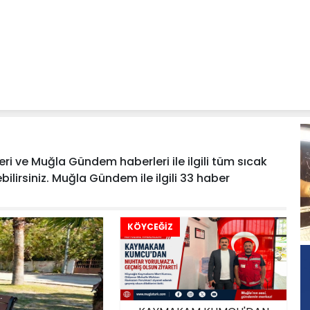
 ve Muğla Gündem haberleri ile ilgili tüm sıcak
ilirsiniz. Muğla Gündem ile ilgili 33 haber
KÖYCEĞİZ