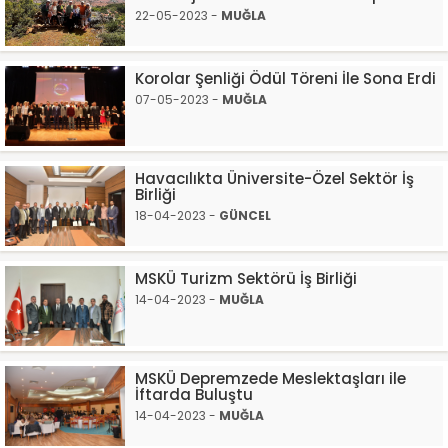
22-05-2023 -
MUĞLA
Korolar Şenliği Ödül Töreni İle Sona Erdi
07-05-2023 -
MUĞLA
Havacılıkta Üniversite-Özel Sektör İş
Birliği
18-04-2023 -
GÜNCEL
MSKÜ Turizm Sektörü İş Birliği
14-04-2023 -
MUĞLA
MSKÜ Depremzede Meslektaşları ile
İftarda Buluştu
14-04-2023 -
MUĞLA