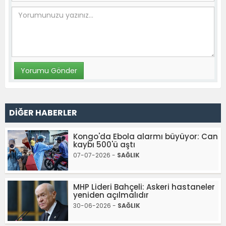
DİĞER HABERLER
Kongo'da Ebola alarmı büyüyor: Can
kaybı 500'ü aştı
07-07-2026 -
SAĞLIK
MHP Lideri Bahçeli: Askeri hastaneler
yeniden açılmalıdır
30-06-2026 -
SAĞLIK