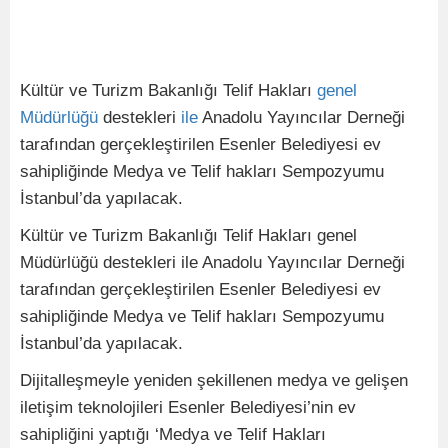
Kültür ve Turizm Bakanlığı Telif Hakları
genel
Müdürlüğü
destekleri
ile
Anadolu Yayıncılar Derneği
tarafından gerçekleştirilen Esenler Belediyesi ev
sahipliğinde Medya ve Telif hakları Sempozyumu
İstanbul’da yapılacak.
Kültür ve Turizm Bakanlığı Telif Hakları genel
Müdürlüğü destekleri ile Anadolu Yayıncılar Derneği
tarafından gerçekleştirilen Esenler Belediyesi ev
sahipliğinde Medya ve Telif hakları Sempozyumu
İstanbul’da yapılacak.
Dijitalleşmeyle yeniden şekillenen medya ve gelişen
iletişim teknolojileri Esenler Belediyesi’nin ev
sahipliğini yaptığı ‘Medya ve Telif Hakları