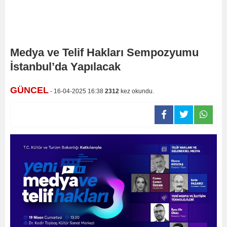
Medya ve Telif Hakları Sempozyumu
İstanbul’da Yapılacak
GÜNCEL
- 16-04-2025 16:38
2312
kez okundu.