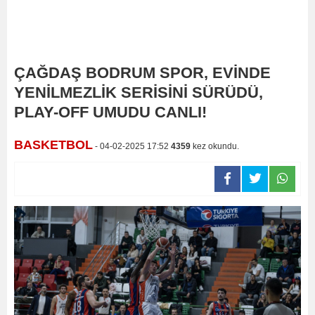
ÇAĞDAŞ BODRUM SPOR, EVİNDE
YENİLMEZLİK SERİSİNİ SÜRÜDÜ,
PLAY-OFF UMUDU CANLI!
BASKETBOL
- 04-02-2025 17:52
4359
kez okundu.