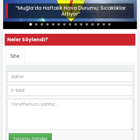
“Muğla’da Haftalık Hava Durumu: Sıcaklıklar
Artıyor”
Neler Söylendi?
Site