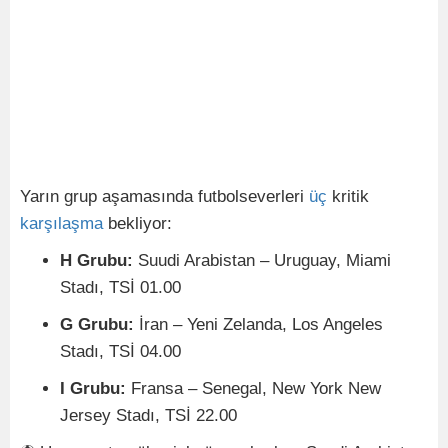
Yarın grup aşamasında futbolseverleri
üç
kritik
karşılaşma
bekliyor:
H Grubu:
Suudi Arabistan – Uruguay, Miami
Stadı, TSİ 01.00
G Grubu:
İran – Yeni Zelanda, Los Angeles
Stadı, TSİ 04.00
I Grubu:
Fransa – Senegal, New York New
Jersey Stadı, TSİ 22.00