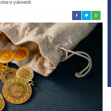
dolara yükseldi.