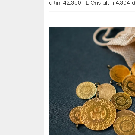
altını 42.350 TL. Ons altın 4.304 