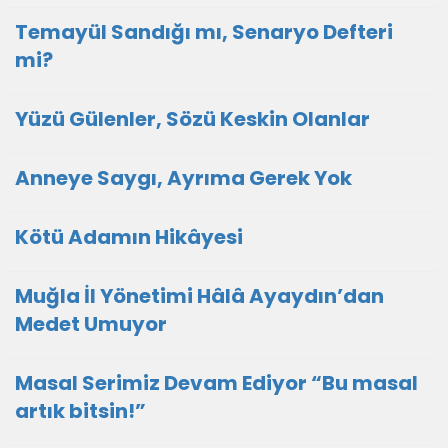
Temayül Sandığı mı, Senaryo Defteri
mi?
Yüzü Gülenler, Sözü Keskin Olanlar
Anneye Saygı, Ayrıma Gerek Yok
Kötü Adamın Hikâyesi
Muğla İl Yönetimi Hâlâ Ayaydın’dan
Medet Umuyor
Masal Serimiz Devam Ediyor “Bu masal
artık bitsin!”