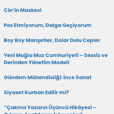
Cin’in Maskesi
Pes Etmiyorum, Dalga Geçiyorum
Boy Boy Manşetler, Dolar Dolu Cepler
Yeni Muğla Muz Cumhuriyeti – Sessiz ve
Derinden Yönetim Modeli
Gündem Mühendisliği: İnce Sanat
Siyaset Kurban Edilir mi?
“Çakma Yazarın Üçüncü Hikâyesi –