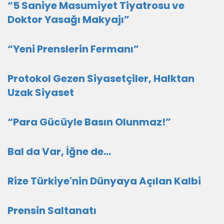
“5 Saniye Masumiyet Tiyatrosu ve
Doktor Yasağı Makyajı”
“Yeni Prenslerin Fermanı”
Protokol Gezen Siyasetçiler, Halktan
Uzak Siyaset
“Para Gücüyle Basın Olunmaz!”
Bal da Var, İğne de…
Rize Türkiye'nin Dünyaya Açılan Kalbi
Prensin Saltanatı