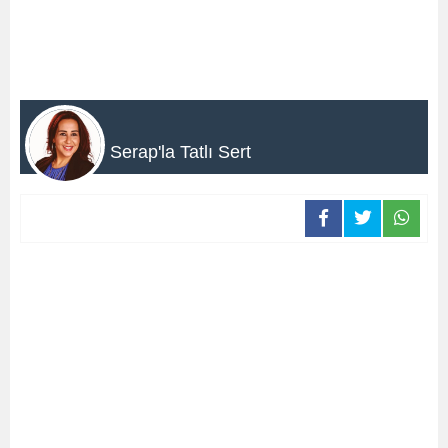
Serap'la Tatlı Sert