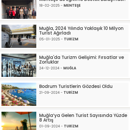
18-02-2025 -
MENTEŞE
Muğla, 2024 Yılında Yaklaşık 10 Milyon
Turist Ağırladı
05-01-2025 -
TURİZM
Muğla'da Turizm Gelişimi: Fırsatlar ve
Zorluklar
24-12-2024 -
MUĞLA
Bodrum Turistlerin Gözdesi Oldu
21-09-2024 -
TURİZM
Muğla’ya Gelen Turist Sayısında Yüzde
8 Artış
01-09-2024 -
TURİZM