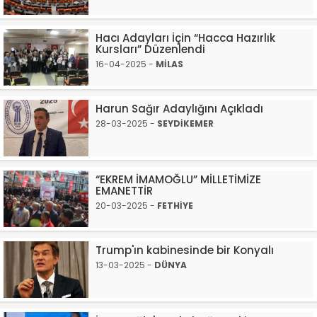
Hacı Adayları İçin “Hacca Hazırlık
Kursları” Düzenlendi
16-04-2025 -
MİLAS
Harun Sağır Adaylığını Açıkladı
28-03-2025 -
SEYDİKEMER
“EKREM İMAMOĞLU” MİLLETİMİZE
EMANETTİR
20-03-2025 -
FETHİYE
Trump'ın kabinesinde bir Konyalı
13-03-2025 -
DÜNYA