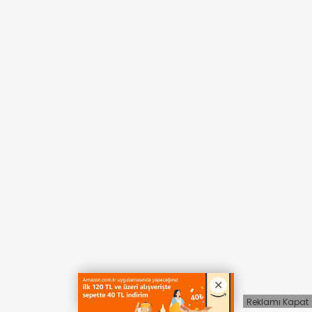
Reklamı Kapat