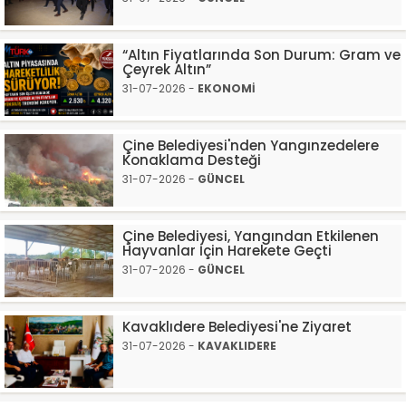
“Altın Fiyatlarında Son Durum: Gram ve
Çeyrek Altın”
31-07-2026 -
EKONOMİ
Çine Belediyesi'nden Yangınzedelere
Konaklama Desteği
31-07-2026 -
GÜNCEL
Çine Belediyesi, Yangından Etkilenen
Hayvanlar İçin Harekete Geçti
31-07-2026 -
GÜNCEL
Kavaklıdere Belediyesi'ne Ziyaret
31-07-2026 -
KAVAKLIDERE