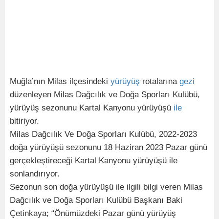
Muğla’nın Milas ilçesindeki
yürüyüş
rotalarına
gezi
düzenleyen Milas Dağcılık ve Doğa Sporları Kulübü,
yürüyüş sezonunu Kartal Kanyonu yürüyüşü
ile
bitiriyor.
Milas Dağcılık Ve Doğa Sporları Kulübü, 2022-2023
doğa yürüyüşü sezonunu 18 Haziran 2023 Pazar günü
gerçekleştireceği Kartal Kanyonu yürüyüşü ile
sonlandırıyor.
Sezonun son doğa yürüyüşü ile ilgili bilgi veren Milas
Dağcılık ve Doğa Sporları Kulübü Başkanı Baki
Çetinkaya; “Önümüzdeki Pazar günü yürüyüş