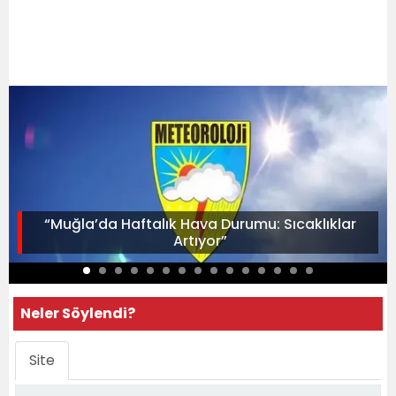
“Muğla’da Haftalık Hava Durumu: Sıcaklıklar
Artıyor”
Neler Söylendi?
Site