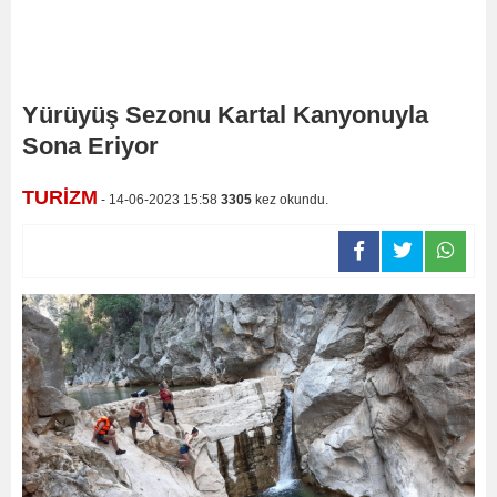
Yürüyüş Sezonu Kartal Kanyonuyla
Sona Eriyor
TURİZM
- 14-06-2023 15:58
3305
kez okundu.