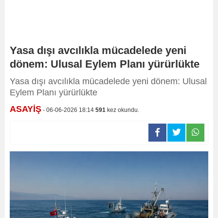
Yasa dışı avcılıkla mücadelede yeni
dönem: Ulusal Eylem Planı yürürlükte
Yasa dışı avcılıkla mücadelede yeni dönem: Ulusal
Eylem Planı yürürlükte
ASAYİŞ
- 06-06-2026 18:14
591
kez okundu.