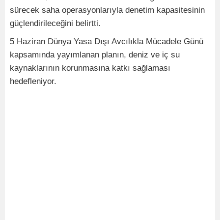
sürecek saha operasyonlarıyla denetim kapasitesinin
güçlendirileceğini belirtti.
5 Haziran Dünya Yasa Dışı Avcılıkla Mücadele Günü
kapsamında yayımlanan planın, deniz ve iç su
kaynaklarının korunmasına katkı sağlaması
hedefleniyor.