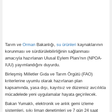
Tarım ve
Orman
Bakanlığı,
su
ürünleri
kaynaklarının
korunması ve sürdürülebilirliğinin sağlanması
amacıyla hazırlanan Ulusal Eylem Planı'nın (NPOA-
IUU) yayımlandığını duyurdu.
Birleşmiş Milletler Gıda ve Tarım Örgütü (FAO)
kriterlerine uyumlu olarak hazırlanan plan
kapsamında, yasa dışı, kayıtsız ve düzensiz avcılıkla
mücadelede yeni uygulamalar hayata geçirilecek.
Bakan Yumaklı, elektronik ve anlık gemi izleme
sistemleri, sıkı liman denetimleri ve 7 gün 24 saat