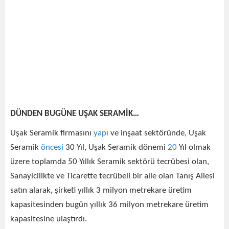
DÜNDEN BUGÜNE UŞAK SERAMİK…
Uşak Seramik firmasını
yapı
ve inşaat sektöründe, Uşak
Seramik
öncesi
30 Yıl, Uşak Seramik dönemi
20
Yıl olmak
üzere toplamda 50 Yıllık Seramik sektörü tecrübesi olan,
Sanayicilikte ve Ticarette tecrübeli bir aile olan Tanış Ailesi
satın alarak, şirketi yıllık 3 milyon metrekare üretim
kapasitesinden bugün yıllık 36 milyon metrekare üretim
kapasitesine ulaştırdı.