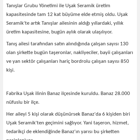
Tanışlar Grubu Yönetimi ile Uşak Seramik üretim
kapasitesinde tam 12 kat büyüme elde etmiş oldu. Uşak
Seramik'te artık Tanışlar ailesinin aldığı yıllardaki, yıllık
üretim kapasitesine, bugün aylık olarak ulaşılıyor.
Tanış ailesi tarafından satın alındığında çalışan sayısı 130
olan şirkette bugün taşeronlar, nakliyeciler, bayii çalışanları
ve yan sektör çalışanları hariç bordrolu çalışan sayısı 850
kişi.
Fabrika Uşak ilinin Banaz ilçesinde kuruldu. Banaz 28.000
nüfuslu bir ilçe.
Her aileyi 5 kişi olarak düşünürsek Banaz'da 6 kişiden biri
Uşak Seramik'ten geçimini sağlıyor. Yani taşeron, hizmet,
tedarikçi de eklendiğinde Banaz'ın yarısı bu şirketten