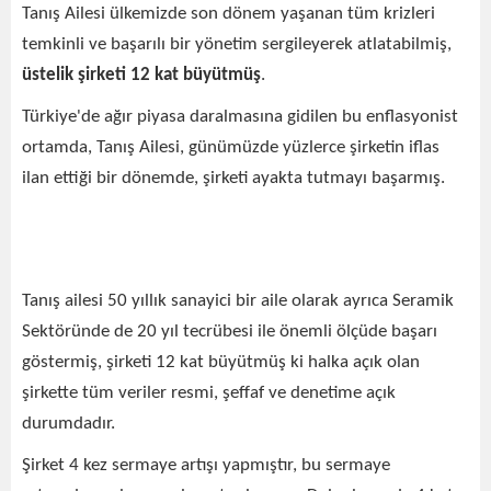
Tanış Ailesi ülkemizde son dönem yaşanan tüm krizleri
temkinli ve başarılı bir yönetim sergileyerek atlatabilmiş,
üstelik şirketi 12 kat büyütmüş
.
Türkiye'de ağır piyasa daralmasına gidilen bu enflasyonist
ortamda, Tanış Ailesi, günümüzde yüzlerce şirketin iflas
ilan ettiği bir dönemde, şirketi ayakta tutmayı başarmış.
Tanış ailesi 50 yıllık sanayici bir aile olarak ayrıca Seramik
Sektöründe de 20 yıl tecrübesi ile önemli ölçüde başarı
göstermiş, şirketi 12 kat büyütmüş ki halka açık olan
şirkette tüm veriler resmi, şeffaf ve denetime açık
durumdadır.
Şirket 4 kez sermaye artışı yapmıştır, bu sermaye