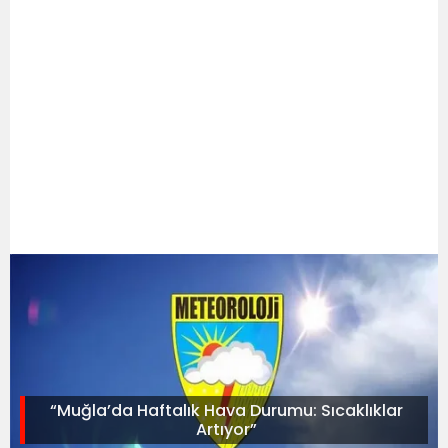
“Muğla’da Haftalık Hava Durumu: Sıcaklıklar
Artıyor”