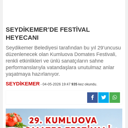
SEYDİKEMER’DE FESTİVAL
HEYECANI
Seydikemer Belediyesi tarafından bu yıl 29’uncusu
düzenlenecek olan Kumluova Domates Festivali,
renkli etkinlikleri ve ünlü sanatçıların sahne
performanslarıyla vatandaşlara unutulmaz anlar
yaşatmaya hazırlanıyor.
SEYDİKEMER
- 04-05-2026 19:47
935
kez okundu.