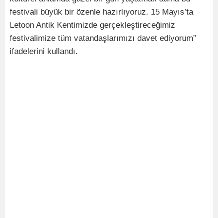
festivali büyük bir özenle hazırlıyoruz. 15 Mayıs’ta
Letoon Antik Kentimizde gerçekleştireceğimiz
festivalimize tüm vatandaşlarımızı davet ediyorum”
ifadelerini kullandı.