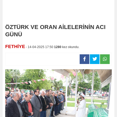
ÖZTÜRK VE ORAN AİLELERİNİN ACI
GÜNÜ
FETHİYE
- 14-04-2025 17:50
1280
kez okundu.