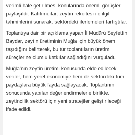
verimli hale getirilmesi konularında önemli görüşler
paylaşıldı. Katılımcılar, zeytin rekoltesi ile ilgili
tahminlerini sunarak, sektördeki ilerlemeleri tartıştılar.
Toplantıya dair bir açıklama yapan İl Müdürü Seyfettin
Baydar, zeytin üretiminin Muğla için büyük önem
taşıdığını belirterek, bu tür toplantıların üretim
süreçlerine olumlu katkılar sağladığını vurguladı.
Muğla’nın zeytin üretimi konusunda elde edilecek
veriler, hem yerel ekonomiye hem de sektördeki tüm
paydaşlara büyük fayda sağlayacak. Toplantının
sonucunda yapılan değerlendirmelerle birlikte,
zeytincilik sektörü için yeni stratejiler geliştirileceği
ifade edildi.