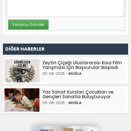
DİĞER HABERLER
Zeytin Çiçeği Uluslararası Kısa Film
Yarışması İçin Başvurular Başladı
05-08-2026 -
MUĞLA
Yaz Sanat Kursları Çocukları ve
Gençleri Sanatla Buluşturuyor
05-08-2026 -
MUĞLA