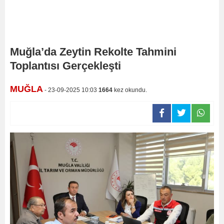
Muğla’da Zeytin Rekolte Tahmini
Toplantısı Gerçekleşti
MUĞLA
- 23-09-2025 10:03
1664
kez okundu.