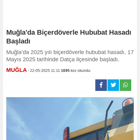
Muğla'da Biçerdöverle Hububat Hasadı
Başladı
Muğla’da 2025 yılı biçerdöverle hububat hasadı, 17
Mayıs 2025 tarihinde Datça ilçesinde başladı.
MUĞLA
- 22-05-2025 11:11
1695
kez okundu.