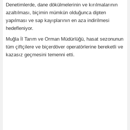
Denetimlerde, dane dökülmelerinin ve kırılmalarının
azaltılması, biçimin mümkün olduğunca dipten
yapılması ve sap kayıplarının en aza indirilmesi
hedefleniyor.
Muğla İl Tarım ve Orman Müdürlüğü, hasat sezonunun
tüm çiftçilere ve biçerdöver operatörlerine bereketli ve
kazasız geçmesini temenni etti.