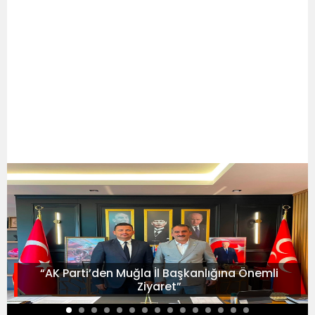
“AK Parti’den Muğla İl Başkanlığına Önemli
Ziyaret”