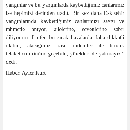
yangınlar ve bu yangınlarda kaybettiğimiz canlarımız
ise hepimizi derinden üzdü. Bir kez daha Eskişehir
yangınlarında kaybettiğimiz canlarımızı saygı ve
rahmetle anıyor, ailelerine, sevenlerine sabır
diliyorum. Lütfen bu sıcak havalarda daha dikkatli
olalım, alacağımız basit önlemler ile büyük
felaketlerin önüne geçebilir, yürekleri de yakmayız.”
dedi.
Haber: Ayfer Kurt