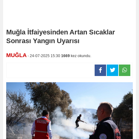
Muğla İtfaiyesinden Artan Sıcaklar
Sonrası Yangın Uyarısı
MUĞLA
- 24-07-2025 15:30
1669
kez okundu.