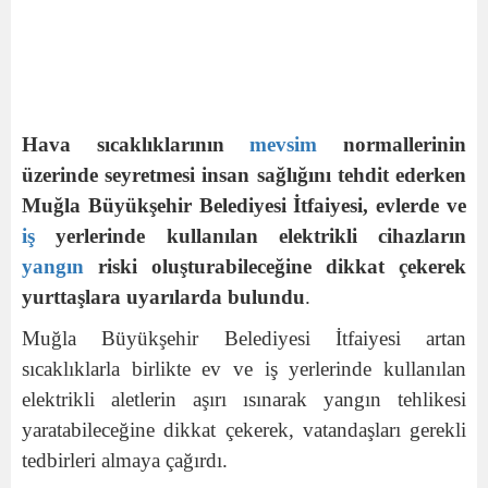
Hava sıcaklıklarının
mevsim
normallerinin
üzerinde seyretmesi insan sağlığını tehdit ederken
Muğla Büyükşehir Belediyesi İtfaiyesi, evlerde ve
iş
yerlerinde kullanılan elektrikli cihazların
yangın
riski oluşturabileceğine dikkat çekerek
yurttaşlara uyarılarda bulundu
.
Muğla Büyükşehir Belediyesi İtfaiyesi artan
sıcaklıklarla birlikte ev ve iş yerlerinde kullanılan
elektrikli aletlerin aşırı ısınarak yangın tehlikesi
yaratabileceğine dikkat çekerek, vatandaşları gerekli
tedbirleri almaya çağırdı.