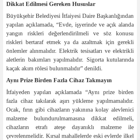
Dikkat Edilmesi Gereken Hususlar
Büyükşehir Belediyesi İtfaiyesi Daire Başkanlığından
yapılan açıklamada, “Evde, işyerinde ve açık alanda
yangın riskleri değerlendirilmeli ve söz konusu
riskleri bertaraf etmek ya da azaltmak için gerekli
önlemler alınmalıdır. Elektrik tesisatları ve elektrikli
aletlerin bakımları yapılmalıdır. Sigorta kutularında
kaçak akım rölesi bulunmalıdır” denildi.
Aynı Prize Birden Fazla Cihaz Takmayın
İtfaiyeden yapılan açıklamada “Aynı prize birden
fazla cihaz takılarak aşırı yükleme yapılmamalıdır.
Ocak, fırın gibi cihazların yakınına kolay alevlenici
malzeme bulundurulmamasına dikkat edilmeli,
cihazların etrafı ateşe dayanıklı malzeme ile
çevrelenmelidir. Kırsal mahallelerde eski evlerde ilkel