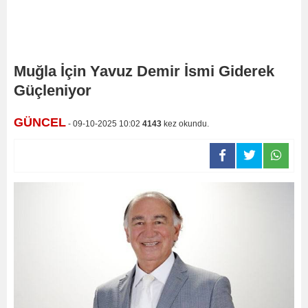
Muğla İçin Yavuz Demir İsmi Giderek
Güçleniyor
GÜNCEL
- 09-10-2025 10:02
4143
kez okundu.