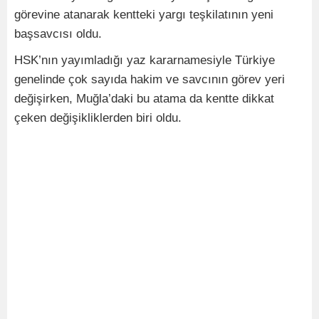
görevine atanarak kentteki yargı teşkilatının yeni
başsavcısı oldu.
HSK’nın yayımladığı yaz kararnamesiyle Türkiye
genelinde çok sayıda hakim ve savcının görev yeri
değişirken, Muğla’daki bu atama da kentte dikkat
çeken değişikliklerden biri oldu.