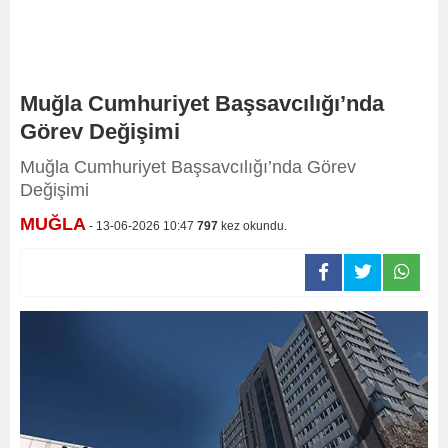
Muğla Cumhuriyet Başsavcılığı’nda
Görev Değişimi
Muğla Cumhuriyet Başsavcılığı’nda Görev
Değişimi
MUĞLA
- 13-06-2026 10:47
797
kez okundu.