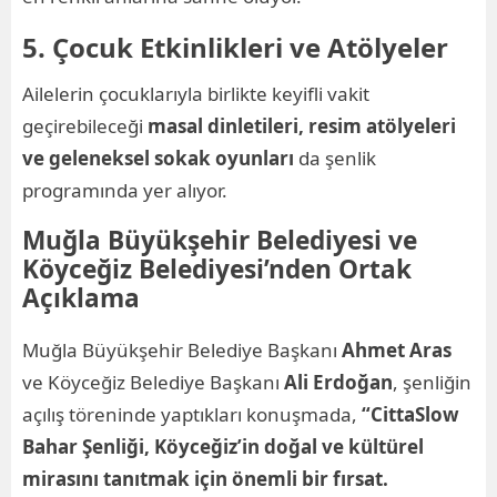
5. Çocuk Etkinlikleri ve Atölyeler
Ailelerin çocuklarıyla birlikte keyifli vakit
geçirebileceği
masal dinletileri, resim atölyeleri
ve geleneksel sokak oyunları
da şenlik
programında yer alıyor.
Muğla Büyükşehir Belediyesi ve
Köyceğiz Belediyesi’nden Ortak
Açıklama
Muğla Büyükşehir Belediye Başkanı
Ahmet Aras
ve Köyceğiz Belediye Başkanı
Ali Erdoğan
, şenliğin
açılış töreninde yaptıkları konuşmada,
“CittaSlow
Bahar Şenliği, Köyceğiz’in doğal ve kültürel
mirasını tanıtmak için önemli bir fırsat.