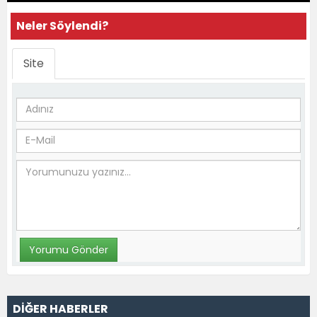
Neler Söylendi?
Site
DİĞER HABERLER