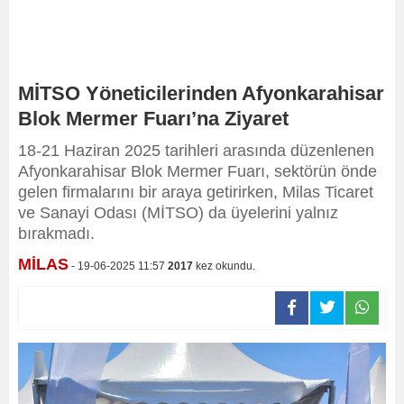
MİTSO Yöneticilerinden Afyonkarahisar
Blok Mermer Fuarı’na Ziyaret
18-21 Haziran 2025 tarihleri arasında düzenlenen
Afyonkarahisar Blok Mermer Fuarı, sektörün önde
gelen firmalarını bir araya getirirken, Milas Ticaret
ve Sanayi Odası (MİTSO) da üyelerini yalnız
bırakmadı.
MİLAS
- 19-06-2025 11:57
2017
kez okundu.