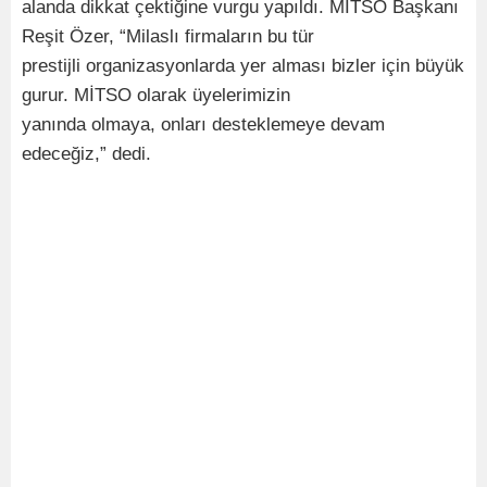
alanda dikkat çektiğine vurgu yapıldı. MİTSO Başkanı
Reşit Özer, “Milaslı firmaların bu tür
prestijli organizasyonlarda yer alması bizler için büyük
gurur. MİTSO olarak üyelerimizin
yanında olmaya, onları desteklemeye devam
edeceğiz,” dedi.