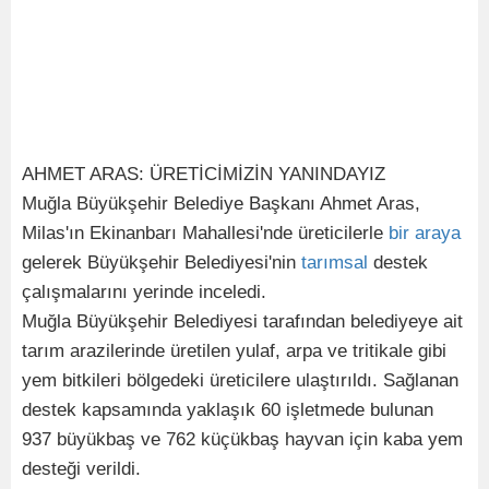
AHMET ARAS: ÜRETİCİMİZİN YANINDAYIZ
Muğla Büyükşehir Belediye Başkanı Ahmet Aras,
Milas'ın Ekinanbarı Mahallesi'nde üreticilerle
bir
araya
gelerek Büyükşehir Belediyesi'nin
tarımsal
destek
çalışmalarını yerinde inceledi.
Muğla Büyükşehir Belediyesi tarafından belediyeye ait
tarım arazilerinde üretilen yulaf, arpa ve tritikale gibi
yem bitkileri bölgedeki üreticilere ulaştırıldı. Sağlanan
destek kapsamında yaklaşık 60 işletmede bulunan
937 büyükbaş ve 762 küçükbaş hayvan için kaba yem
desteği verildi.