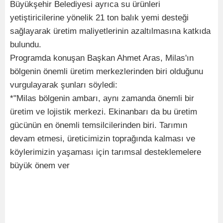
Büyükşehir Belediyesi ayrıca su ürünleri
yetiştiricilerine yönelik 21 ton balık yemi desteği
sağlayarak üretim maliyetlerinin azaltılmasına katkıda
bulundu.
Programda konuşan Başkan Ahmet Aras, Milas'ın
bölgenin önemli üretim merkezlerinden biri olduğunu
vurgulayarak şunları söyledi:
*"Milas bölgenin ambarı, aynı zamanda önemli bir
üretim ve lojistik merkezi. Ekinanbarı da bu üretim
gücünün en önemli temsilcilerinden biri. Tarımın
devam etmesi, üreticimizin toprağında kalması ve
köylerimizin yaşaması için tarımsal desteklemelere
büyük önem ver