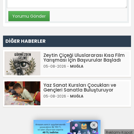
DİĞER HABERLER
Zeytin Çiçeği Uluslararası Kısa Film
Yarışması İçin Başvurular Başladı
05-08-2026 -
MUĞLA
Yaz Sanat Kursları Çocukları ve
Gençleri Sanatla Buluşturuyor
05-08-2026 -
MUĞLA
Reklamı Kapat