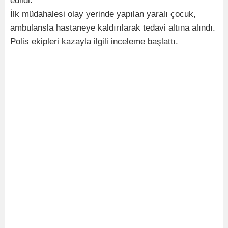
edildi.
İlk müdahalesi olay yerinde yapılan yaralı çocuk,
ambulansla hastaneye kaldırılarak tedavi altına alındı.
Polis ekipleri kazayla ilgili inceleme başlattı.