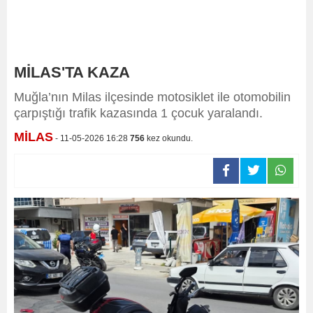
MİLAS'TA KAZA
Muğla’nın Milas ilçesinde motosiklet ile otomobilin
çarpıştığı trafik kazasında 1 çocuk yaralandı.
MİLAS
- 11-05-2026 16:28
756
kez okundu.