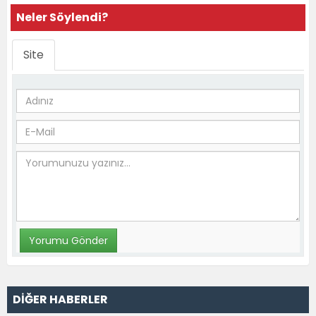
Neler Söylendi?
Site
DİĞER HABERLER