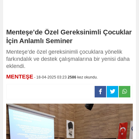
Menteşe’de Özel Gereksinimli Çocuklar
İçin Anlamlı Seminer
​​​​​​​Menteşe’de özel gereksinimli çocuklara yönelik
farkındalık ve destek çalışmalarına bir yenisi daha
eklendi.
MENTEŞE
- 18-04-2025 03:23
2586
kez okundu.