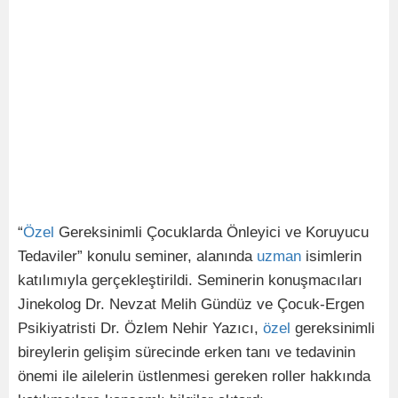
“
Özel
Gereksinimli Çocuklarda Önleyici ve Koruyucu
Tedaviler” konulu seminer, alanında
uzman
isimlerin
katılımıyla gerçekleştirildi. Seminerin konuşmacıları
Jinekolog Dr. Nevzat Melih Gündüz ve Çocuk-Ergen
Psikiyatristi Dr. Özlem Nehir Yazıcı,
özel
gereksinimli
bireylerin gelişim sürecinde erken tanı ve tedavinin
önemi ile ailelerin üstlenmesi gereken roller hakkında