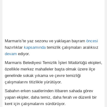
Marmaris’te yaz sezonu ve yaklaşan bayram
öncesi
hazırlıklar
kapsamında
temizlik çalışmaları aralıksız
devam
ediyor.
Marmaris Belediyesi Temizlik İşleri Müdürlüğü ekipleri,
özellikle merkez mahalleler başta olmak üzere ilçe
genelinde sokak yıkama ve çevre temizliği
çalışmalarını titizlikle yürütüyor.
Sabahın erken saatlerinden itibaren sahada görev
yapan ekipler, daha temiz, daha ferah ve düzenli bir
kent için çalışmalarını sürdürüyor.