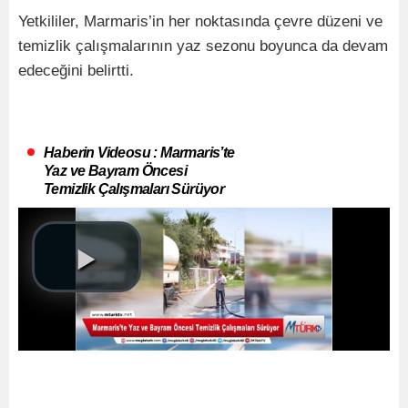
Yetkililer, Marmaris’in her noktasında çevre düzeni ve
temizlik çalışmalarının yaz sezonu boyunca da devam
edeceğini belirtti.
Haberin Videosu : Marmaris’te
Yaz ve Bayram Öncesi
Temizlik Çalışmaları Sürüyor