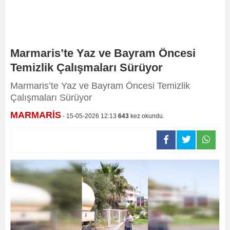
Marmaris’te Yaz ve Bayram Öncesi
Temizlik Çalışmaları Sürüyor
Marmaris’te Yaz ve Bayram Öncesi Temizlik
Çalışmaları Sürüyor
MARMARİS
- 15-05-2026 12:13
643
kez okundu.