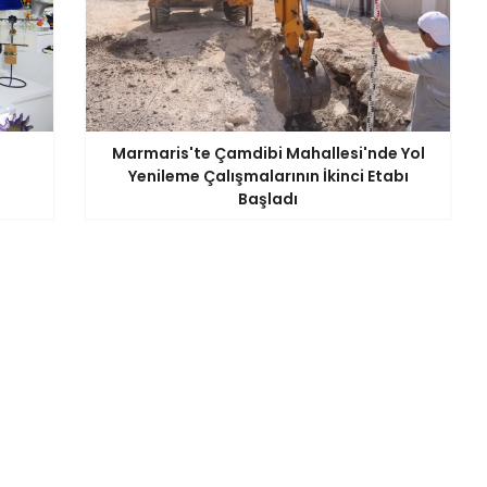
Marmaris'te Çamdibi Mahallesi'nde Yol
Yenileme Çalışmalarının İkinci Etabı
Başladı