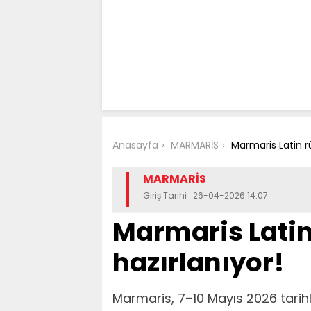
Anasayfa
MARMARİS
Marmaris Latin r
MARMARİS
Giriş Tarihi : 26-04-2026 14:07
Marmaris Latin
hazırlanıyor!
Marmaris, 7–10 Mayıs 2026 tarihle