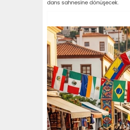
dans sahnesine dönüşecek.