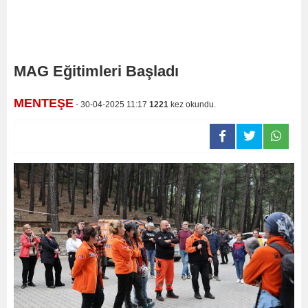
MAG Eğitimleri Başladı
MENTEŞE
- 30-04-2025 11:17
1221
kez okundu.