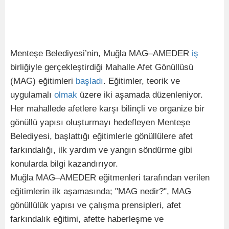
Menteşe Belediyesi’nin, Muğla MAG–AMEDER
iş
birliğiyle gerçekleştirdiği Mahalle Afet Gönüllüsü
(MAG) eğitimleri
başladı
. Eğitimler, teorik ve
uygulamalı
olmak
üzere iki aşamada düzenleniyor.
Her mahallede afetlere karşı bilinçli ve organize bir
gönüllü yapısı oluşturmayı hedefleyen Menteşe
Belediyesi, başlattığı eğitimlerle gönüllülere afet
farkındalığı, ilk yardım ve yangın söndürme gibi
konularda bilgi kazandırıyor.
Muğla MAG–AMEDER eğitmenleri tarafından verilen
eğitimlerin ilk aşamasında; "MAG nedir?", MAG
gönüllülük yapısı ve çalışma prensipleri, afet
farkındalık eğitimi, afette haberleşme ve