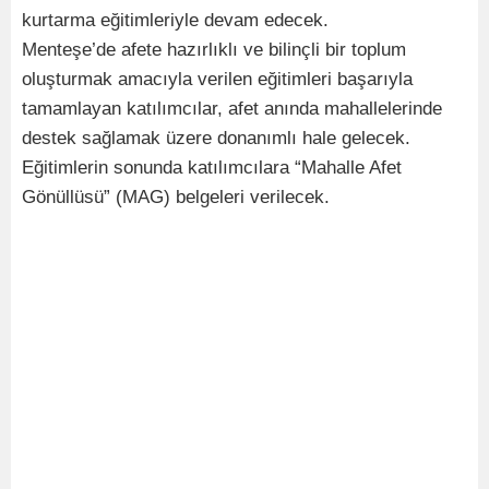
kurtarma eğitimleriyle devam edecek.
Menteşe’de afete hazırlıklı ve bilinçli bir toplum
oluşturmak amacıyla verilen eğitimleri başarıyla
tamamlayan katılımcılar, afet anında mahallelerinde
destek sağlamak üzere donanımlı hale gelecek.
Eğitimlerin sonunda katılımcılara “Mahalle Afet
Gönüllüsü” (MAG) belgeleri verilecek.