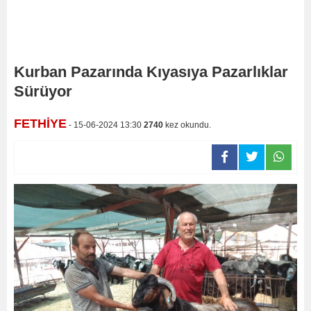
Kurban Pazarında Kıyasıya Pazarlıklar
Sürüyor
FETHİYE
- 15-06-2024 13:30
2740
kez okundu.