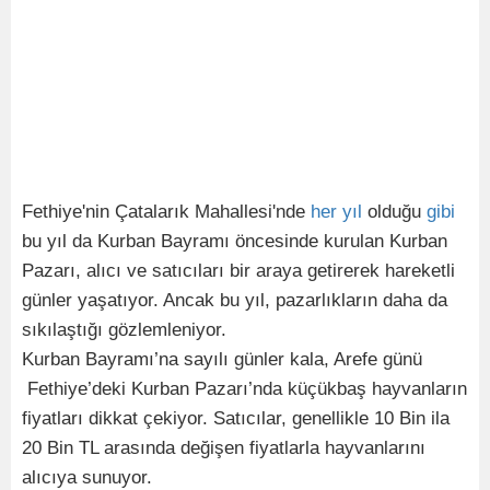
Fethiye'nin Çatalarık Mahallesi'nde
her
yıl
olduğu
gibi
bu yıl da Kurban Bayramı öncesinde kurulan Kurban
Pazarı, alıcı ve satıcıları bir araya getirerek hareketli
günler yaşatıyor. Ancak bu yıl, pazarlıkların daha da
sıkılaştığı gözlemleniyor.
Kurban Bayramı’na sayılı günler kala, Arefe günü
Fethiye’deki Kurban Pazarı’nda küçükbaş hayvanların
fiyatları dikkat çekiyor. Satıcılar, genellikle 10 Bin ila
20 Bin TL arasında değişen fiyatlarla hayvanlarını
alıcıya sunuyor.