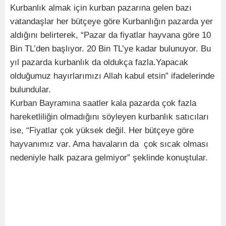
Kurbanlık almak için kurban pazarına gelen bazı
vatandaşlar her bütçeye göre Kurbanlığın pazarda yer
aldığını belirterek, “Pazar da fiyatlar hayvana göre 10
Bin TL’den başlıyor. 20 Bin TL’ye kadar bulunuyor. Bu
yıl pazarda kurbanlık da oldukça fazla.Yapacak
olduğumuz hayırlarımızı Allah kabul etsin” ifadelerinde
bulundular.
Kurban Bayramına saatler kala pazarda çok fazla
hareketliliğin olmadığını söyleyen kurbanlık satıcıları
ise, “Fiyatlar çok yüksek değil. Her bütçeye göre
hayvanımız var. Ama havaların da çok sıcak olması
nedeniyle halk pazara gelmiyor” şeklinde konuştular.