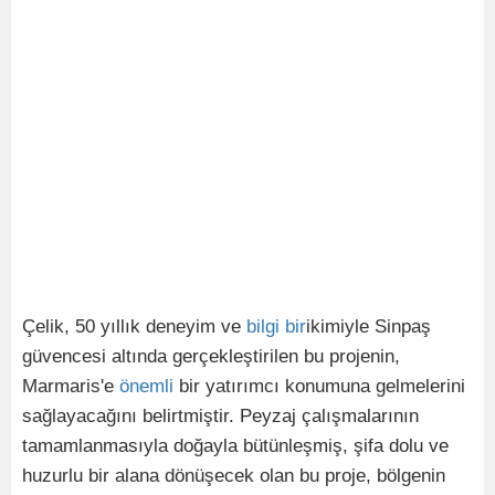
Çelik, 50 yıllık deneyim ve
bilgi
bir
ikimiyle Sinpaş
güvencesi altında gerçekleştirilen bu projenin,
Marmaris'e
önemli
bir yatırımcı konumuna gelmelerini
sağlayacağını belirtmiştir. Peyzaj çalışmalarının
tamamlanmasıyla doğayla bütünleşmiş, şifa dolu ve
huzurlu bir alana dönüşecek olan bu proje, bölgenin