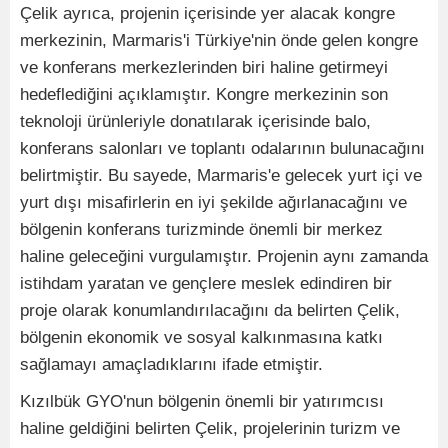
Çelik ayrıca, projenin içerisinde yer alacak kongre
merkezinin, Marmaris'i Türkiye'nin önde gelen kongre
ve konferans merkezlerinden biri haline getirmeyi
hedeflediğini açıklamıştır. Kongre merkezinin son
teknoloji ürünleriyle donatılarak içerisinde balo,
konferans salonları ve toplantı odalarının bulunacağını
belirtmiştir. Bu sayede, Marmaris'e gelecek yurt içi ve
yurt dışı misafirlerin en iyi şekilde ağırlanacağını ve
bölgenin konferans turizminde önemli bir merkez
haline geleceğini vurgulamıştır. Projenin aynı zamanda
istihdam yaratan ve gençlere meslek edindiren bir
proje olarak konumlandırılacağını da belirten Çelik,
bölgenin ekonomik ve sosyal kalkınmasına katkı
sağlamayı amaçladıklarını ifade etmiştir.
Kızılbük GYO'nun bölgenin önemli bir yatırımcısı
haline geldiğini belirten Çelik, projelerinin turizm ve