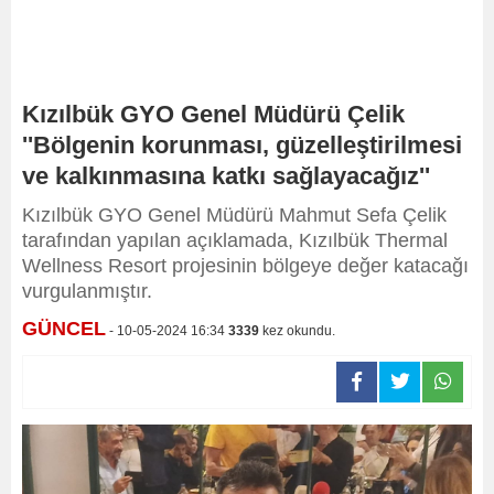
Kızılbük GYO Genel Müdürü Çelik
''Bölgenin korunması, güzelleştirilmesi
ve kalkınmasına katkı sağlayacağız''
Kızılbük GYO Genel Müdürü Mahmut Sefa Çelik
tarafından yapılan açıklamada, Kızılbük Thermal
Wellness Resort projesinin bölgeye değer katacağı
vurgulanmıştır.
GÜNCEL
- 10-05-2024 16:34
3339
kez okundu.