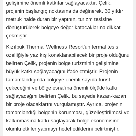
gelişimine önemli katkılar sağlayacaktır. Çelik,
projenin başlangıç noktasına da değinerek, 30 yıldır
metruk halde duran bir yapının, turizm tesisine
dönüştürülerek bölgeye değer katacaklarına dikkat
çekmiştir.
Kızılbük Thermal Wellness Resort'un termal tesis
özelliğiyle yaz kış konaklanabilecek bir proje olduğunu
belirten Çelik, projenin bölge turizminin gelişimine
büyük katkı sağlayacağını ifade etmiştir. Projenin
tamamlandığında bölgeye önemli sayıda turist
çekeceğini ve bölge esnafına önemli ölçüde katkı
sağlayacağını belirten Çelik, bu sayede kazan-kazan
bir proje olacaklarını vurgulamıştır. Ayrıca, projenin
tamamlandığı bölgenin korunması, güzelleştirilmesi ve
kalkınmasına katkı sağlayarak bölge ekonomisine
olumlu etkiler yapmayı hedeflediklerini belirtmiştir.