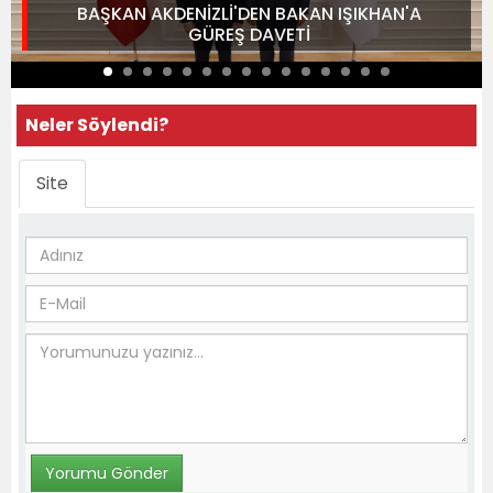
BAŞKAN AKDENİZLİ'DEN BAKAN IŞIKHAN'A
GÜREŞ DAVETİ
Neler Söylendi?
Site