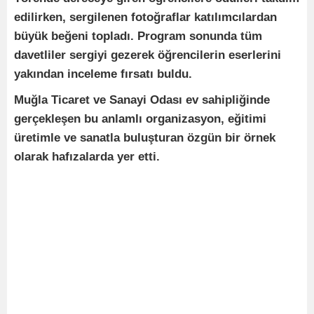
edilirken, sergilenen fotoğraflar katılımcılardan
büyük beğeni topladı. Program sonunda tüm
davetliler sergiyi gezerek öğrencilerin eserlerini
yakından inceleme fırsatı buldu.
Muğla Ticaret ve Sanayi Odası ev sahipliğinde
gerçekleşen bu anlamlı organizasyon, eğitimi
üretimle ve sanatla buluşturan özgün bir örnek
olarak hafızalarda yer etti.